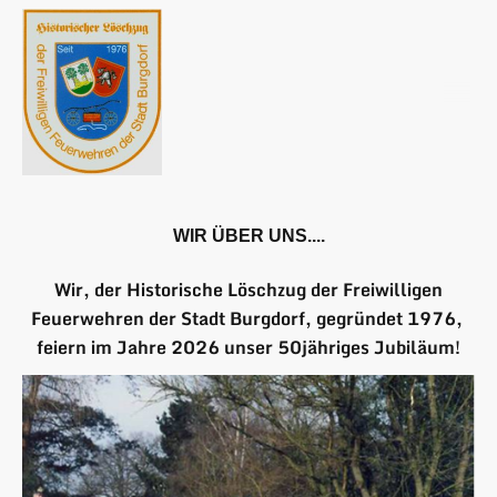
WIR ÜBER UNS....
Wir, der Historische Löschzug der Freiwilligen
Feuerwehren der Stadt Burgdorf, gegründet 1976,
feiern im Jahre 2026 unser 50jähriges Jubiläum!