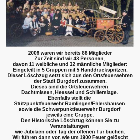
2006 waren wir bereits 88 Mitglieder
Zur Zeit sind wir 43 Personen,
davon 11 weibliche und 32 männliche Mitglieder:
Eingeteilt in 5 Gruppen mit 5 Handdruckspritzen.
Dieser Löschzug setzt sich aus den Ortsfeuerwehren
der Stadt Burgdorf zusammen.
Dieses sind die Ortsfeuerwehren
Dachtmissen, Heessel und Schillerslage.
Ebenfalls stellt die
Stützpunktfeuerwehr Ramlingen/Ehlershausen
sowie die Schwerpunktfeuerwehr Burgdorf
jeweils eine Gruppe.
Den Historische Löschzug können Sie zu
Veranstaltungen
wie Jubiläen oder Tag der offenen Tür buchen.
Wir führen dann vor, wie um 1900 Feuer gelöscht