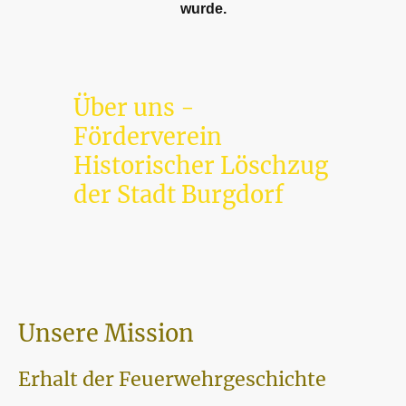
wurde.
Über uns -
Förderverein
Historischer Löschzug
der Stadt Burgdorf
Unsere Mission
Erhalt der Feuerwehrgeschichte